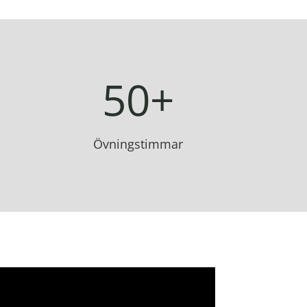
50+
Övningstimmar