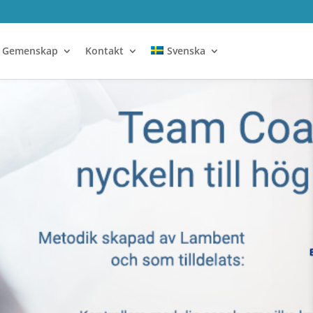
Gemenskap
Kontakt
Svenska