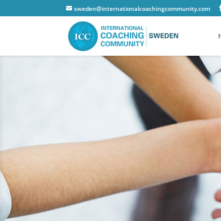
sweden@internationalcoachingcommunity.com