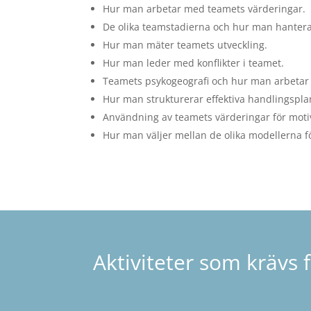
Hur man arbetar med teamets värderingar.
De olika teamstadierna och hur man hanter
Hur man mäter teamets utveckling.
Hur man leder med konflikter i teamet.
Teamets psykogeografi och hur man arbetar
Hur man strukturerar effektiva handlingspla
Användning av teamets värderingar för moti
Hur man väljer mellan de olika modellerna 
Aktiviteter som krävs f