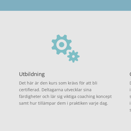

Utbildning
Det här är den kurs som krävs för att bli
certifierad. Deltagarna utvecklar sina
färdigheter och lär sig viktiga coaching koncept
samt hur tillämpar dem i praktiken varje dag.